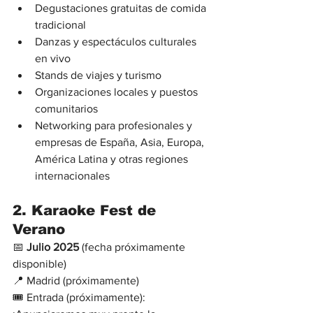
Degustaciones gratuitas de comida 
tradicional
Danzas y espectáculos culturales 
en vivo
Stands de viajes y turismo
Organizaciones locales y puestos 
comunitarios
Networking para profesionales y 
empresas de España, Asia, Europa, 
América Latina y otras regiones 
internacionales
2. 
Karaoke Fest de 
Verano
📅 
Julio 2025
 (fecha próximamente 
disponible)
📍 Madrid (próximamente)
🎟 Entrada
(próximamente): 