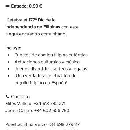
🎟 
Entrada: 0,99 €
¡Celebra el 
127º Día de la 
Independencia de Filipinas
 con este 
alegre encuentro comunitario!
Incluye:
Puestos de comida filipina auténtica
Actuaciones culturales y música
Juegos divertidos, sorteos y regalos
¡Una verdadera celebración del 
orgullo filipino en España!
📞 Contacto:
Miles Vallejo: +34 613 732 271
Jeona Castro: +34 602 608 750
Puestos: Elma Verzo +34 699 279 117