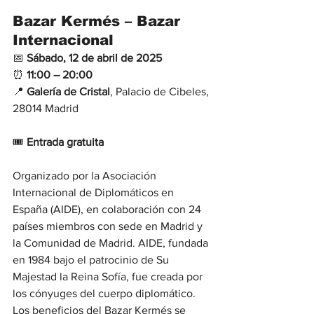
Bazar Kermés – Bazar 
Internacional
📅 
Sábado, 12 de abril de 2025
⏰ 
11:00 – 20:00
📍 
Galería de Cristal
, Palacio de Cibeles, 
28014 Madrid
🎟 
Entrada gratuita
Organizado por la Asociación 
Internacional de Diplomáticos en 
España (AIDE), en colaboración con 24 
países miembros con sede en Madrid y 
la Comunidad de Madrid. AIDE, fundada 
en 1984 bajo el patrocinio de Su 
Majestad la Reina Sofía, fue creada por 
los cónyuges del cuerpo diplomático. 
Los beneficios del Bazar Kermés se 