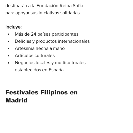
destinarán a la Fundación Reina Sofía 
para apoyar sus iniciativas solidarias.
Incluye:
Más de 24 países participantes
Delicias y productos internacionales
Artesanía hecha a mano
Artículos culturales
Negocios locales y multiculturales 
establecidos en España
Festivales Filipinos en 
Madrid