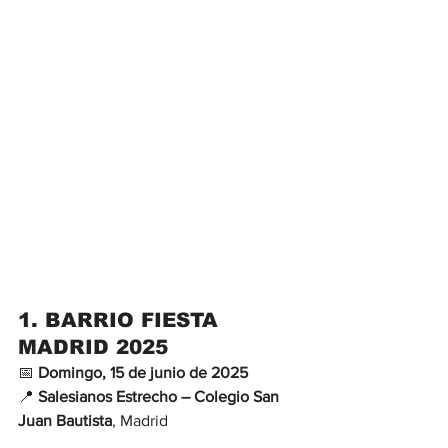
1. 
BARRIO FIESTA 
MADRID 2025
📅 
Domingo, 15 de junio de 2025
📍 
Salesianos Estrecho – Colegio San 
Juan Bautista
, Madrid