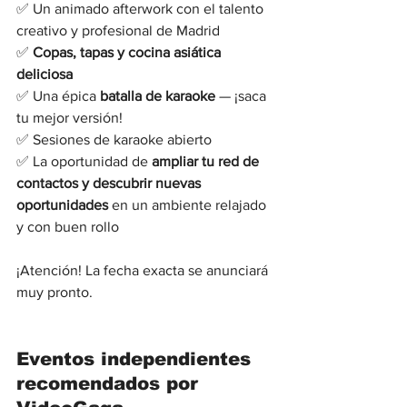
✅ Un animado afterwork con el talento 
creativo y profesional de Madrid
✅ 
Copas, tapas y cocina asiática 
deliciosa
✅ Una épica 
batalla de karaoke
 — ¡saca 
tu mejor versión!
✅ Sesiones de karaoke abierto 
✅ La oportunidad de 
ampliar tu red de 
contactos y descubrir nuevas 
oportunidades
 en un ambiente relajado 
y con buen rollo
¡Atención! La fecha exacta se anunciará 
muy pronto.
Eventos independientes 
recomendados por 